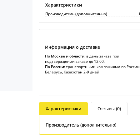
Характеристики
Производитель (дополнительно)
Информация о доставке
По Москве и области:
в день заказа при
подтверждении заказе до 12:00.
По России:
транспортными компаниями по России
Беларусь, Казахстан 2-9 дней
Характеристики
Отзывы (0)
Производитель (дополнительно)