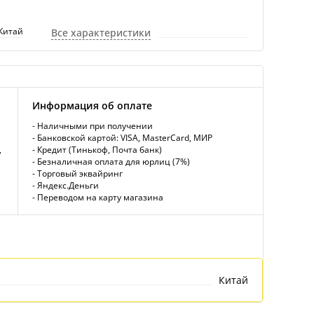
Китай
Все характеристики
Информация об оплате
- Наличными при получении
- Банковской картой: VISA, MasterCard, МИР
,
- Кредит (Тинькоф, Почта банк)
- Безналичная оплата для юрлиц (7%)
- Торговый эквайринг
- Яндекс.Деньги
- Переводом на карту магазина
Китай