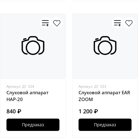
Артикул:
Д1 334
Артикул:
Д1 333
Слуховой аппарат
Слуховой аппарат EAR
HAP-20
ZOOM
840 ₽
1 200 ₽
Предзаказ
Предзаказ