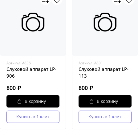
Артикул:
A836
Артикул:
A831
Слуховой аппарат LP-
Слуховой аппарат LP-
906
113
800 ₽
800 ₽
В корзину
В корзину
Купить в 1 клик
Купить в 1 клик