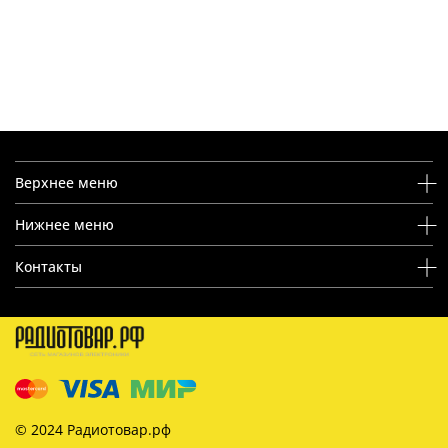
Верхнее меню
Нижнее меню
Контакты
© 2024 Радиотовар.рф