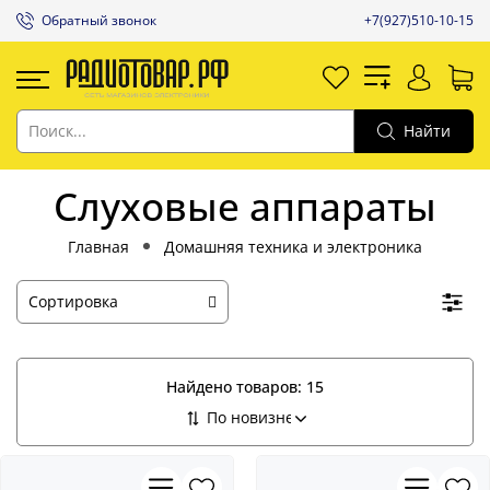
Обратный звонок
+7(927)510-10-15
Найти
Слуховые аппараты
Главная
Домашняя техника и электроника
Найдено товаров:
15