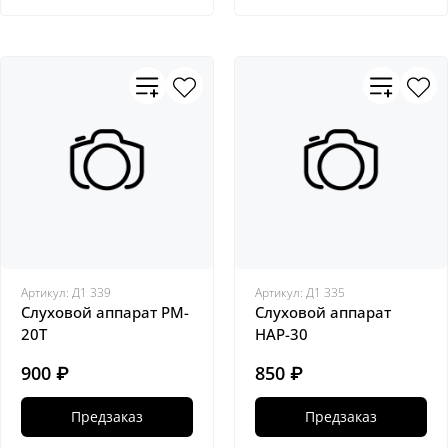
Артикул:
Д1 339
Артикул:
Д1 335
Слуховой аппарат PM-
Слуховой аппарат
20T
HAP-30
900 ₽
850 ₽
Предзаказ
Предзаказ