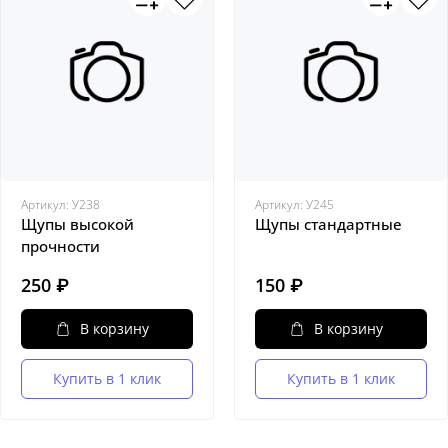
Артикул:
У238
Артикул:
У245
Щупы высокой
Щупы стандартные
прочности
250 ₽
150 ₽
В корзину
В корзину
Купить в 1 клик
Купить в 1 клик