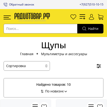
Обратный звонок
+7(927)510-10-15
Найти
Щупы
Главная
Мультиметры и акссесуары
Найдено товаров:
10