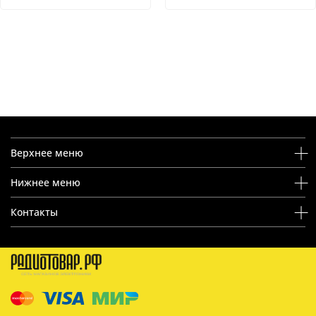
Верхнее меню
Нижнее меню
Контакты