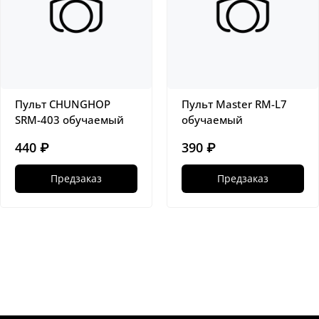
Пульт CHUNGHOP
Пульт Master RM-L7
SRM-403 обучаемый
обучаемый
440 ₽
390 ₽
Предзаказ
Предзаказ