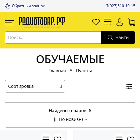
Обратный звонок
+7(927)510-10-15
Найти
ОБУЧАЕМЫЕ
Главная
Пульты
Найдено товаров:
6