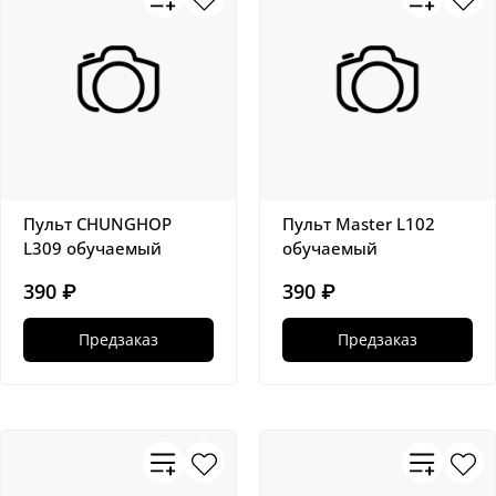
Пульт CHUNGHOP
Пульт Master L102
L309 обучаемый
обучаемый
390 ₽
390 ₽
Предзаказ
Предзаказ