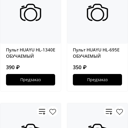
Пульт HUAYU HL-1340E
Пульт HUAYU HL-695E
ОБУЧАЕМЫЙ
ОБУЧАЕМЫЙ
390 ₽
350 ₽
Предзаказ
Предзаказ