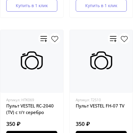
Купить в 1 клик
Купить в 1 клик
Артикул:
HTK069
Артикул:
Т2510
Пульт VESTEL RC-2040
Пульт VESTEL FH-07 TV
(TV) с т/т серебро
350 ₽
350 ₽