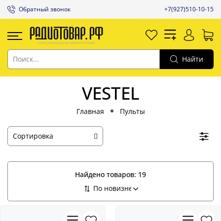
Обратный звонок
+7(927)510-10-15
Найти
VESTEL
Главная
Пульты
Найдено товаров:
19