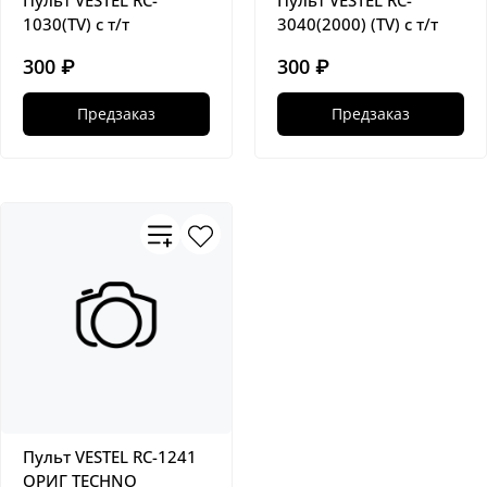
Пульт VESTEL RC-
Пульт VESTEL RC-
1030(TV) с т/т
3040(2000) (TV) с т/т
300 ₽
300 ₽
Предзаказ
Предзаказ
Пульт VESTEL RC-1241
ОРИГ TECHNO