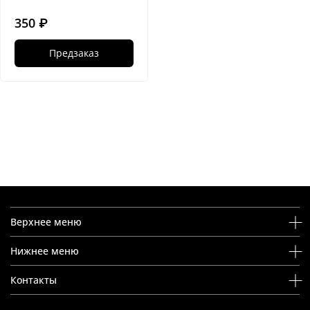
350 ₽
Предзаказ
Верхнее меню
Нижнее меню
Контакты