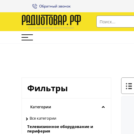
Обратный звонок
Фильтры
Категории
Все категории
Телевизионное оборудование и
периферия