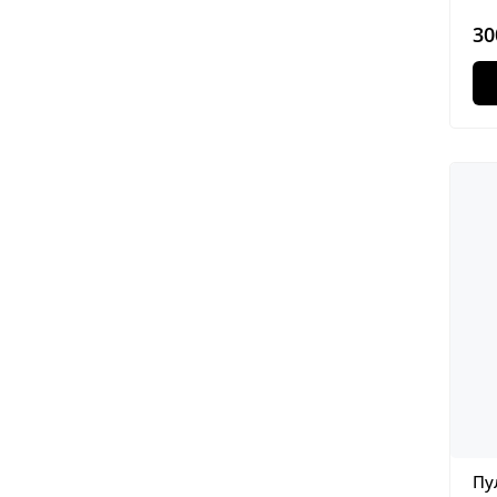
30
Пу