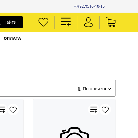
+7(927)510-10-15
Найти
ОПЛАТА