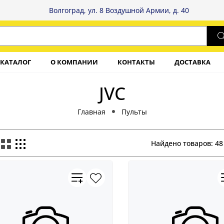
Волгоград, ул. 8 Воздушной Армии, д. 40
КАТАЛОГ
О КОМПАНИИ
КОНТАКТЫ
ДОСТАВКА
JVC
Главная
Пульты
Найдено товаров:
48