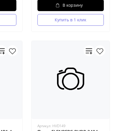
В корзину
Купить в 1 клик
Артикул:
HVD149