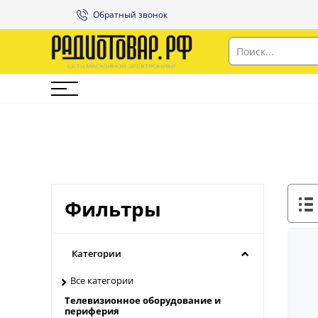
Обратный звонок
Фильтры
Категории
Все категории
Телевизионное оборудование и
периферия