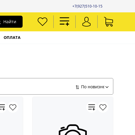
+7(927)510-10-15
Найти
ОПЛАТА