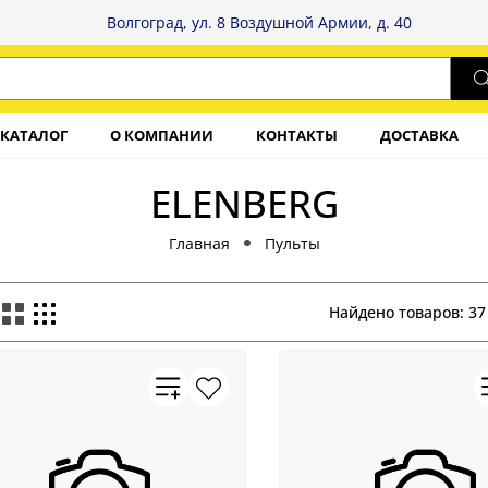
Волгоград, ул. 8 Воздушной Армии, д. 40
КАТАЛОГ
О КОМПАНИИ
КОНТАКТЫ
ДОСТАВКА
ELENBERG
Главная
Пульты
Найдено товаров:
37