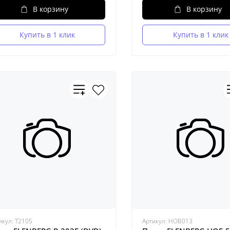
В корзину
В корзину
Купить в 1 клик
Купить в 1 клик
икул:
Т2105
Артикул:
HOB013