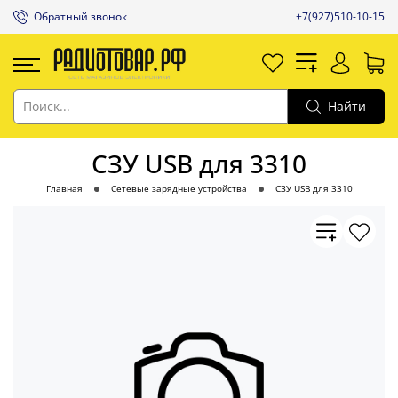
Обратный звонок
+7(927)510-10-15
Найти
СЗУ USB для 3310
Главная
Сетевые зарядные устройства
СЗУ USB для 3310