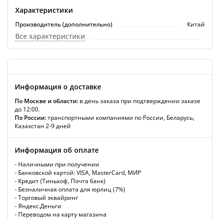
Характеристики
Производитель (дополнительно)
Китай
Все характеристики
Информация о доставке
По Москве и области:
в день заказа при подтверждении заказе
до 12:00.
По России:
транспортными компаниями по России, Беларусь,
Казахстан 2-9 дней
Информация об оплате
- Наличными при получении
- Банковской картой: VISA, MasterCard, МИР
- Кредит (Тинькоф, Почта банк)
- Безналичная оплата для юрлиц (7%)
- Торговый эквайринг
- Яндекс.Деньги
- Переводом на карту магазина