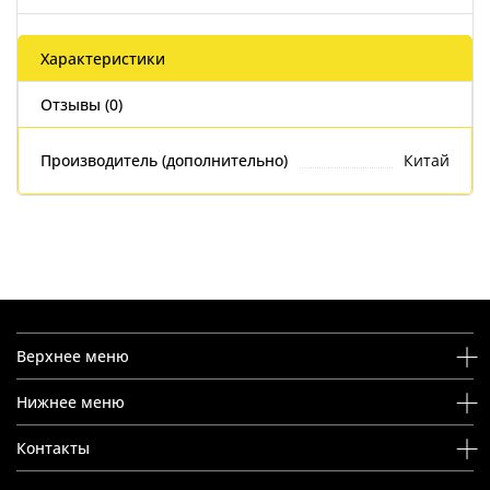
Характеристики
Отзывы (0)
Производитель (дополнительно)
Китай
Верхнее меню
Нижнее меню
Контакты