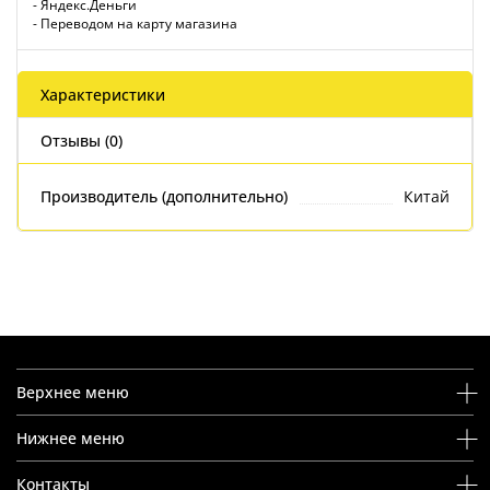
- Яндекс.Деньги
- Переводом на карту магазина
Характеристики
Отзывы (0)
Производитель (дополнительно)
Китай
Верхнее меню
Нижнее меню
Контакты