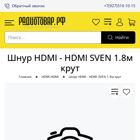
Обратный звонок
+7(927)510-10-15
Найти
Шнур HDMI - HDMI SVEN 1.8м
крут
Главная
HDMI-HDMI
Шнур HDMI - HDMI SVEN 1.8м крут