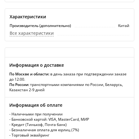
Характеристики
Производитель (дополнительно)
Китай
Все характеристики
Информация о доставке
По Москве и области:
в день заказа при подтверждении заказе
до 12:00.
По России:
транспортными компаниями по России, Беларусь,
Казахстан 2-9 дней
Информация об оплате
- Наличными при получении
- Банковской картой: VISA, MasterCard, МИР
- Кредит (Тинькоф, Почта банк)
- Безналичная оплата для юрлиц (7%)
- Торговый эквайринг