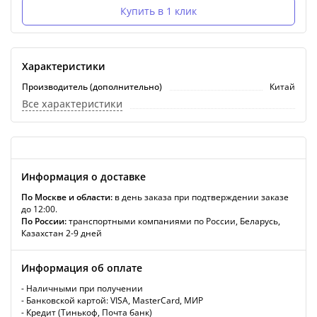
Купить в 1 клик
Характеристики
Производитель (дополнительно)
Китай
Все характеристики
Информация о доставке
По Москве и области:
в день заказа при подтверждении заказе
до 12:00.
По России:
транспортными компаниями по России, Беларусь,
Казахстан 2-9 дней
Информация об оплате
- Наличными при получении
- Банковской картой: VISA, MasterCard, МИР
- Кредит (Тинькоф, Почта банк)