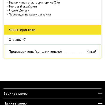
- Безналичная оплата для юрлиц (7%)
- Торговый эквайринг
- Яндекс.Деньги
- Переводом на карту магазина
Характеристики
Отзывы (0)
Производитель (дополнительно)
Китай
Верхнее меню
Нижнее меню