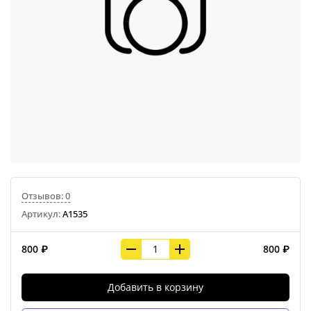
Отзывов: 0
Артикул:
A1535
800 ₽
800 ₽
Добавить в корзину