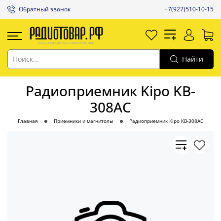
Обратный звонок
+7(927)510-10-15
Найти
Радиоприемник Kipo KB-
308AC
Главная
Приемники и магнитолы
Радиоприемник Kipo KB-308AC