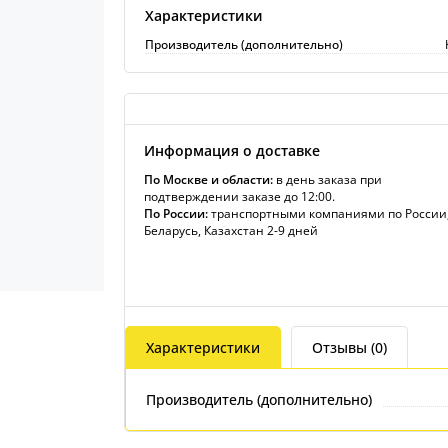
Характеристики
Производитель (дополнительно)
Информация о доставке
По Москве и области:
в день заказа при
подтверждении заказе до 12:00.
По России:
транспортными компаниями по России
Беларусь, Казахстан 2-9 дней
Характеристики
Отзывы (0)
Производитель (дополнительно)