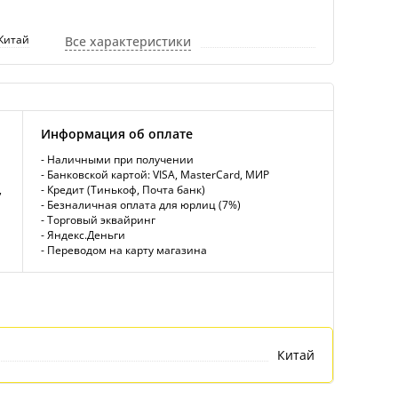
Китай
Все характеристики
Информация об оплате
- Наличными при получении
- Банковской картой: VISA, MasterCard, МИР
,
- Кредит (Тинькоф, Почта банк)
- Безналичная оплата для юрлиц (7%)
- Торговый эквайринг
- Яндекс.Деньги
- Переводом на карту магазина
Китай