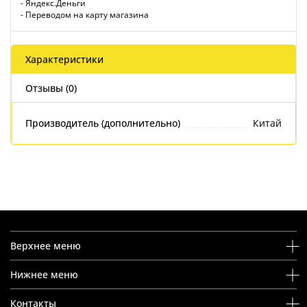
- Яндекс.Деньги
- Переводом на карту магазина
Характеристики
Отзывы (0)
Производитель (дополнительно)
Китай
Верхнее меню
Нижнее меню
Контакты