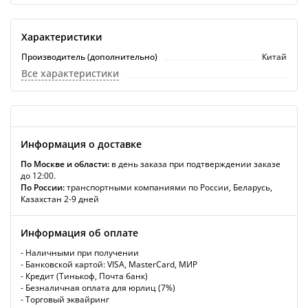
Характеристики
Производитель (дополнительно)
Китай
Все характеристики
Информация о доставке
По Москве и области:
в день заказа при подтверждении заказе
до 12:00.
По России:
транспортными компаниями по России, Беларусь,
Казахстан 2-9 дней
Информация об оплате
- Наличными при получении
- Банковской картой: VISA, MasterCard, МИР
- Кредит (Тинькоф, Почта банк)
- Безналичная оплата для юрлиц (7%)
- Торговый эквайринг