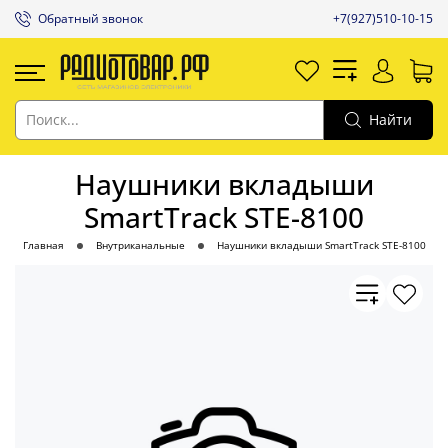
Обратный звонок
+7(927)510-10-15
Найти
Наушники вкладыши
SmartTrack STE-8100
Главная
Внутриканальные
Наушники вкладыши SmartTrack STE-8100