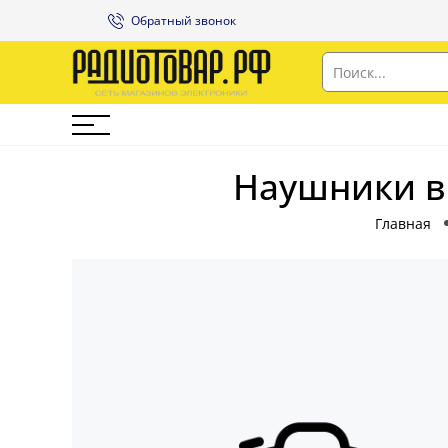
Обратный звонок
Наушники в
Главная