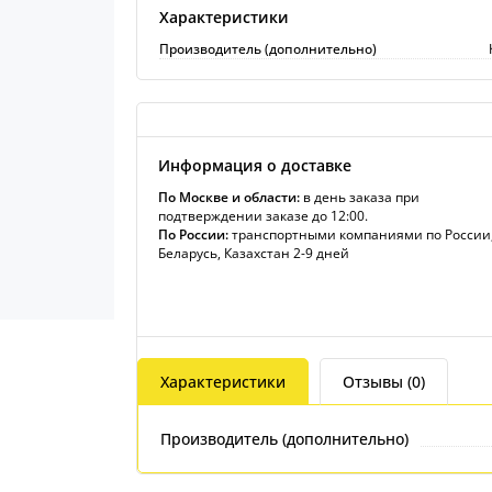
Характеристики
Производитель (дополнительно)
Информация о доставке
По Москве и области:
в день заказа при
подтверждении заказе до 12:00.
По России:
транспортными компаниями по России
Беларусь, Казахстан 2-9 дней
Характеристики
Отзывы (0)
Производитель (дополнительно)