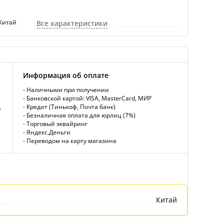
Китай
Все характеристики
Информация об оплате
- Наличными при получении
- Банковской картой: VISA, MasterCard, МИР
,
- Кредит (Тинькоф, Почта банк)
- Безналичная оплата для юрлиц (7%)
- Торговый эквайринг
- Яндекс.Деньги
- Переводом на карту магазина
Китай