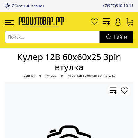
Обратный звонок
+7(927)510-10-15
Найти
Кулер 12В 60x60x25 3pin
втулка
Главная
Кулеры
Кулер 12В 60x60x25 3pin втулка