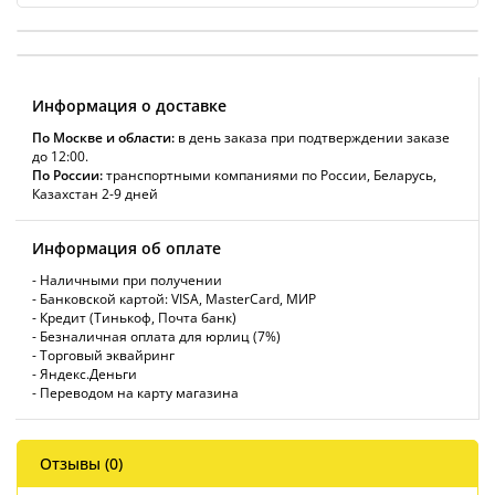
Информация о доставке
По Москве и области:
в день заказа при подтверждении заказе
до 12:00.
По России:
транспортными компаниями по России, Беларусь,
Казахстан 2-9 дней
Информация об оплате
- Наличными при получении
- Банковской картой: VISA, MasterCard, МИР
- Кредит (Тинькоф, Почта банк)
- Безналичная оплата для юрлиц (7%)
- Торговый эквайринг
- Яндекс.Деньги
- Переводом на карту магазина
Отзывы (0)