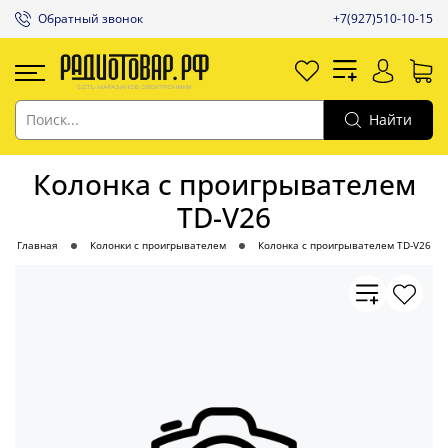
Обратный звонок
+7(927)510-10-15
Найти
Колонка с проигрывателем
TD-V26
Главная
Колонки с проигрывателем
Колонка с проигрывателем TD-V26