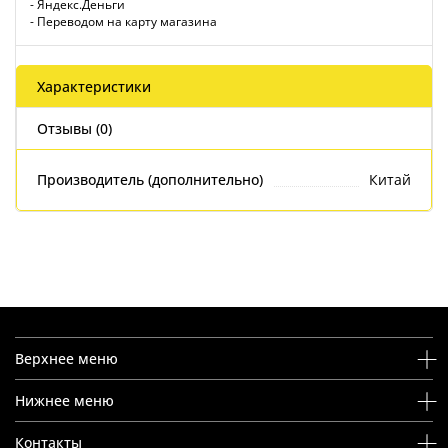
- Яндекс.Деньги
- Переводом на карту магазина
Характеристики
Отзывы (0)
Производитель (дополнительно)
Китай
Верхнее меню
Нижнее меню
Контакты