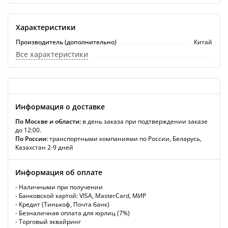
Характеристики
Производитель (дополнительно)
Китай
Все характеристики
Информация о доставке
По Москве и области:
в день заказа при подтверждении заказе
до 12:00.
По России:
транспортными компаниями по России, Беларусь,
Казахстан 2-9 дней
Информация об оплате
- Наличными при получении
- Банковской картой: VISA, MasterCard, МИР
- Кредит (Тинькоф, Почта банк)
- Безналичная оплата для юрлиц (7%)
- Торговый эквайринг