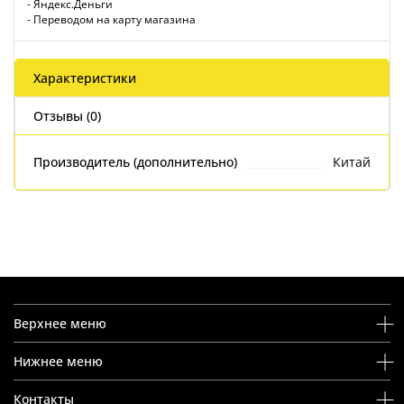
- Яндекс.Деньги
- Переводом на карту магазина
Характеристики
Отзывы (0)
Производитель (дополнительно)
Китай
Верхнее меню
Нижнее меню
Контакты