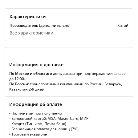
Характеристики
Производитель (дополнительно)
Китай
Все характеристики
Информация о доставке
По Москве и области:
в день заказа при подтверждении заказе
до 12:00.
По России:
транспортными компаниями по России, Беларусь,
Казахстан 2-9 дней
Информация об оплате
- Наличными при получении
- Банковской картой: VISA, MasterCard, МИР
- Кредит (Тинькоф, Почта банк)
- Безналичная оплата для юрлиц (7%)
- Торговый эквайринг