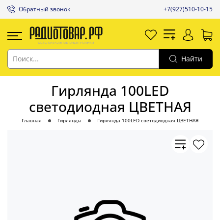
Обратный звонок
+7(927)510-10-15
Найти
Гирлянда 100LED
светодиодная ЦВЕТНАЯ
Главная
Гирлянды
Гирлянда 100LED светодиодная ЦВЕТНАЯ