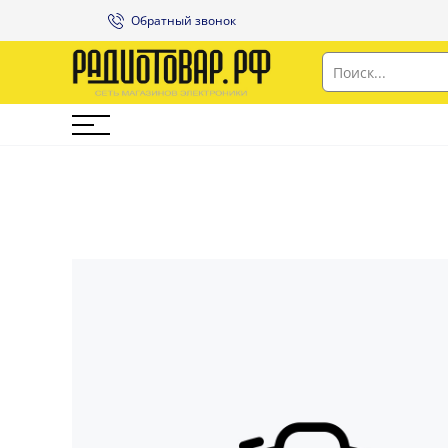
Обратный звонок