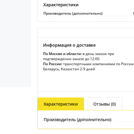
Характеристики
Производитель (дополнительно)
Информация о доставке
По Москве и области:
в день заказа при
подтверждении заказе до 12:00.
По России:
транспортными компаниями по России
Беларусь, Казахстан 2-9 дней
Характеристики
Отзывы (0)
Производитель (дополнительно)