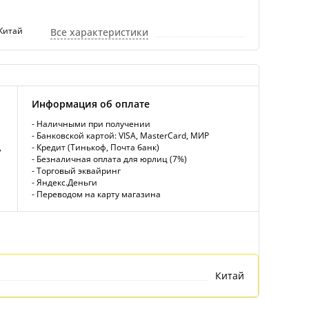
Китай
Все характеристики
Информация об оплате
- Наличными при получении
- Банковской картой: VISA, MasterCard, МИР
,
- Кредит (Тинькоф, Почта банк)
- Безналичная оплата для юрлиц (7%)
- Торговый эквайринг
- Яндекс.Деньги
- Переводом на карту магазина
Китай