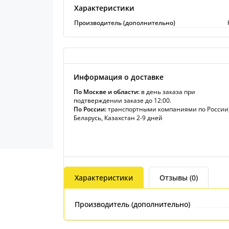
Характеристики
Производитель (дополнительно)
Информация о доставке
По Москве и области:
в день заказа при
подтверждении заказе до 12:00.
По России:
транспортными компаниями по России
Беларусь, Казахстан 2-9 дней
Характеристики
Отзывы (0)
Производитель (дополнительно)