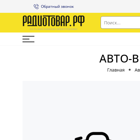
Обратный звонок
АВТО-В
Главная
Ав