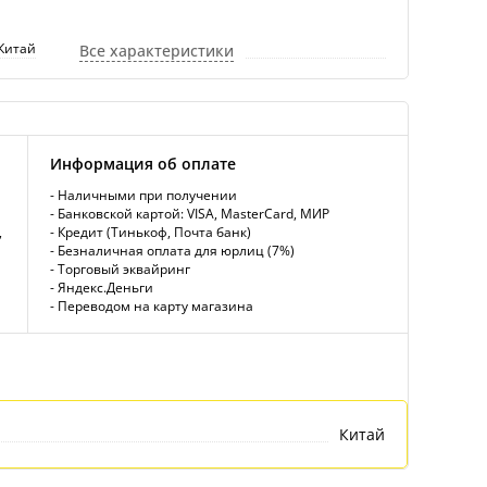
Китай
Все характеристики
Информация об оплате
- Наличными при получении
- Банковской картой: VISA, MasterCard, МИР
,
- Кредит (Тинькоф, Почта банк)
- Безналичная оплата для юрлиц (7%)
- Торговый эквайринг
- Яндекс.Деньги
- Переводом на карту магазина
Китай