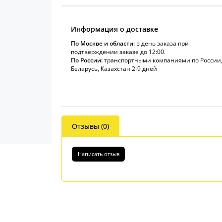
Информация о доставке
По Москве и области:
в день заказа при
подтверждении заказе до 12:00.
По России:
транспортными компаниями по России
Беларусь, Казахстан 2-9 дней
Отзывы (0)
Написать отзыв