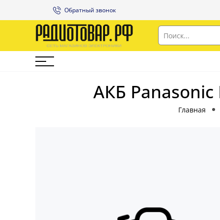
Обратный звонок
АКБ Panasonic 
Главная