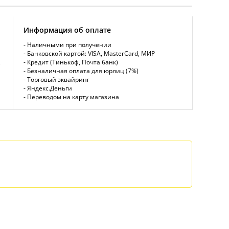
Информация об оплате
- Наличными при получении
- Банковской картой: VISA, MasterCard, МИР
,
- Кредит (Тинькоф, Почта банк)
- Безналичная оплата для юрлиц (7%)
- Торговый эквайринг
- Яндекс.Деньги
- Переводом на карту магазина