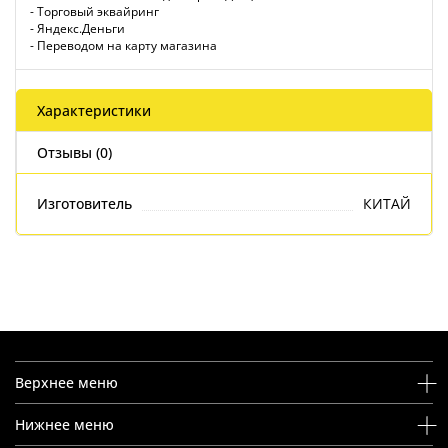
- Торговый эквайринг
- Яндекс.Деньги
- Переводом на карту магазина
Характеристики
Отзывы (0)
Изготовитель
КИТАЙ
Верхнее меню
Нижнее меню