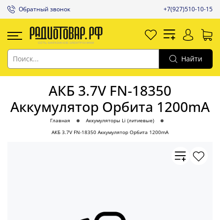
Обратный звонок
+7(927)510-10-15
Найти
АКБ 3.7V FN-18350
Аккумулятор Орбита 1200mA
Главная
Аккумуляторы Li (литиевые)
АКБ 3.7V FN-18350 Аккумулятор Орбита 1200mA