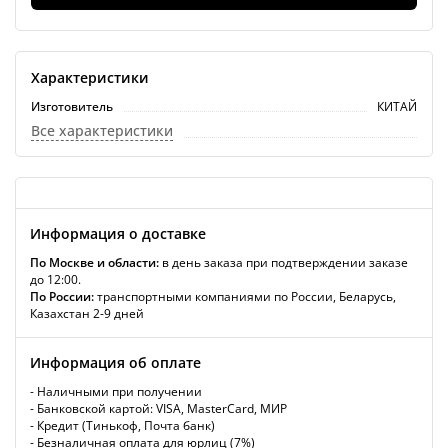
Характеристики
Изготовитель
КИТАЙ
Все характеристики
Информация о доставке
По Москве и области:
в день заказа при подтверждении заказе
до 12:00.
По России:
транспортными компаниями по России, Беларусь,
Казахстан 2-9 дней
Информация об оплате
- Наличными при получении
- Банковской картой: VISA, MasterCard, МИР
- Кредит (Тинькоф, Почта банк)
- Безналичная оплата для юрлиц (7%)